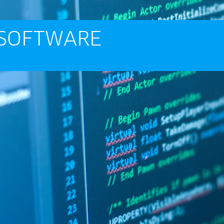
LSOFTWARE