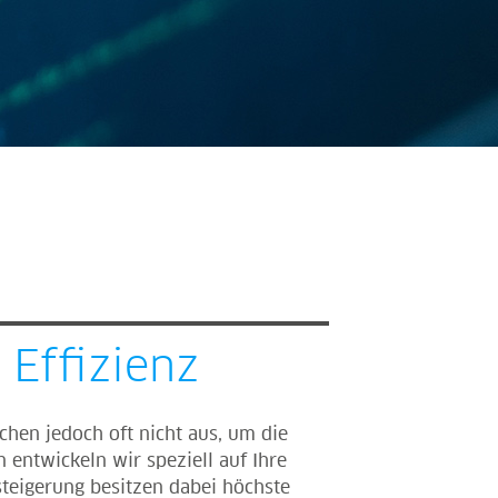
 Effizienz
chen jedoch oft nicht aus, um die
entwickeln wir speziell auf Ihre
steigerung besitzen dabei höchste