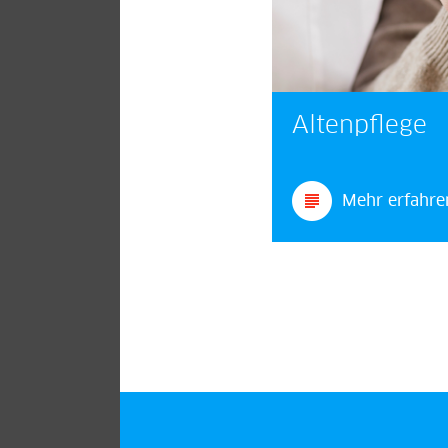
Altenpflege
Mehr erfahre