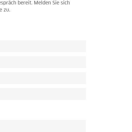
spräch bereit. Melden Sie sich
e zu.