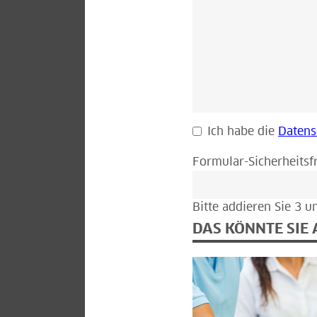
Ich habe die
Datens
Formular-Sicherheitsf
Bitte addieren Sie 3 u
DAS KÖNNTE SIE 