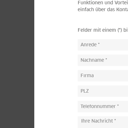
Funktionen und Vortei
einfach über das Kont
Felder mit einem (*) bi