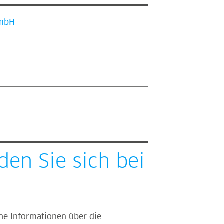
GmbH
en Sie sich bei
he Informationen über die