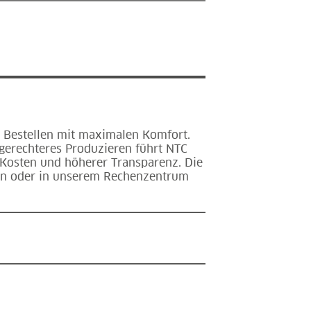
 Bestellen mit maximalen Komfort.
gerechteres Produzieren führt NTC
Kosten und höherer Transparenz. Die
ern oder in unserem Rechenzentrum