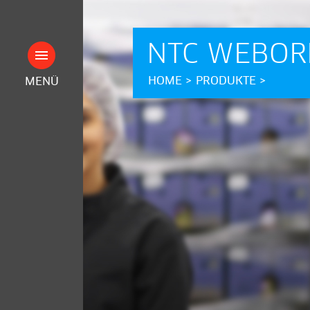
NTC WEBOR
HOME
>
PRODUKTE
>
MENÜ