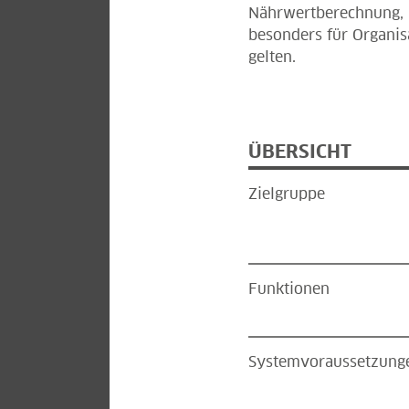
Nährwertberechnung, P
besonders für Organis
gelten.
ÜBERSICHT
Zielgruppe
Funktionen
Systemvoraussetzung