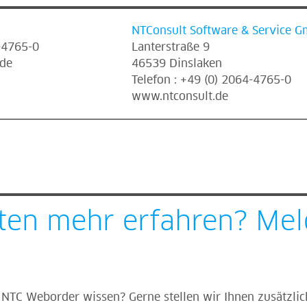
NTConsult Software & Service 
4-4765-0
Lanterstraße 9
.de
46539 Dinslaken
Telefon : +49 (0) 2064-4765-0
www.ntconsult.de
ten mehr erfahren? Meld
NTC Weborder wissen? Gerne stellen wir Ihnen zusätzlic