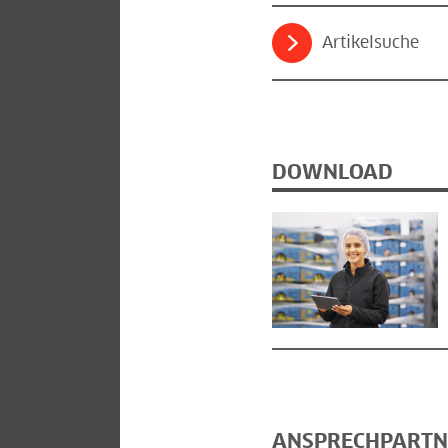
Artikelsuche
DOWNLOAD
ANSPRECHPARTN