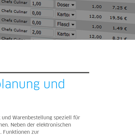
planung und
 und Warenbestellung speziell für
men. Neben der elektronischen
a. Funktionen zur