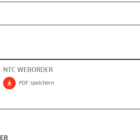
NTC WEBORDER
PDF speichern
ER