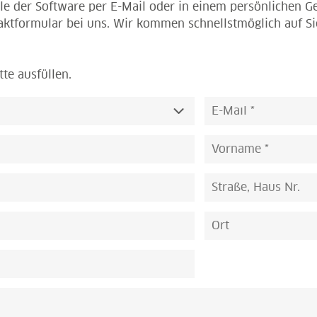
le der Software per E-Mail oder in einem persönlichen Ge
aktformular bei uns. Wir kommen schnellstmöglich auf Si
tte ausfüllen.