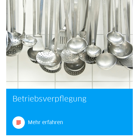
Betriebsverpflegung
Mehr erfahren