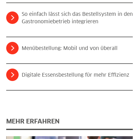
So einfach lässt sich das Bestellsystem in den
Gastronomiebetrieb integrieren
Menübestellung: Mobil und von überall
Digitale Essensbestellung für mehr Effizienz
MEHR ERFAHREN