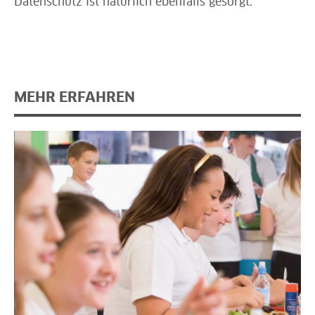
Datenschutz ist natürlich ebenfalls gesorgt.
MEHR ERFAHREN