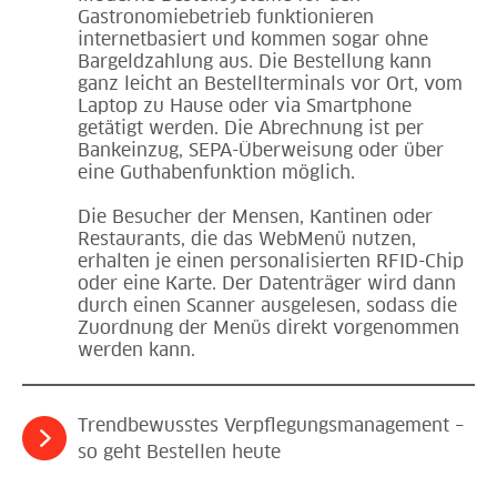
Gastronomiebetrieb funktionieren
internetbasiert und kommen sogar ohne
Bargeldzahlung aus. Die Bestellung kann
ganz leicht an Bestellterminals vor Ort, vom
Laptop zu Hause oder via Smartphone
getätigt werden. Die Abrechnung ist per
Bankeinzug, SEPA-Überweisung oder über
eine Guthabenfunktion möglich.
Die Besucher der Mensen, Kantinen oder
Restaurants, die das WebMenü nutzen,
erhalten je einen personalisierten RFID-Chip
oder eine Karte. Der Datenträger wird dann
durch einen Scanner ausgelesen, sodass die
Zuordnung der Menüs direkt vorgenommen
werden kann.
Trendbewusstes Verpflegungsmanagement –
so geht Bestellen heute