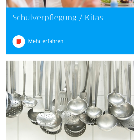
Schulverpflegung / Kitas
Mehr erfahren