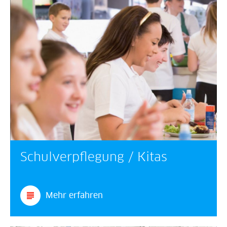
Schulverpflegung / Kitas
Mehr erfahren