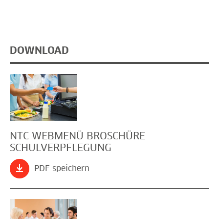
DOWNLOAD
NTC WEBMENÜ BROSCHÜRE
SCHULVERPFLEGUNG
PDF speichern