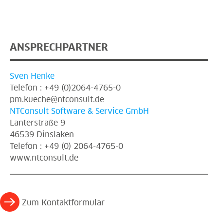
ANSPRECHPARTNER
Sven Henke
Telefon : +49 (0)2064-4765-0
pm.kueche@ntconsult.de
NTConsult Software & Service GmbH
Lanterstraße 9
46539 Dinslaken
Telefon : +49 (0) 2064-4765-0
www.ntconsult.de
Zum Kontaktformular