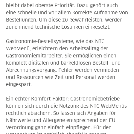
bleibt dabei oberste Priorität. Dazu gehört auch
eine schnelle und vor allem korrekte Aufnahme von
Bestellungen. Um diese zu gewährleisten, werden
zunehmend technische Lösungen eingesetzt.
Gastronomie-Bestellsysteme, wie das NTC
WebMenü, erleichtern den Arbeitsalltag der
Gastronomiemitarbeiter. Sie ermöglichen einen
komplett digitalen und bargeldlosen Bestell- und
Abrechnungsvorgang. Fehler werden vermieden
und Ressourcen wie Zeit und Personal werden
eingespart.
Ein echter Komfort-Faktor: Gastronomiebetriebe
können sich durch die Nutzung des NTC WebMenüs
rechtlich absichern. So lassen sich Angaben für
Nährwerte und Allergene entsprechend der EU
Verordnung ganz einfach einpflegen. Für den