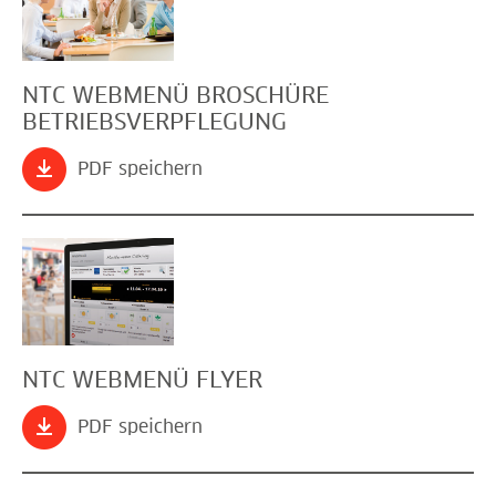
NTC WEBMENÜ BROSCHÜRE
BETRIEBSVERPFLEGUNG
PDF speichern
NTC WEBMENÜ FLYER
PDF speichern