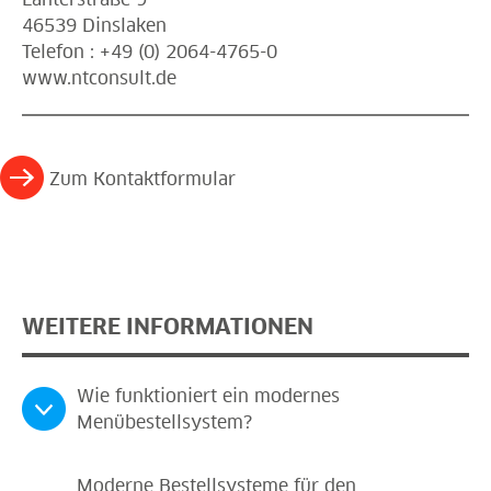
46539 Dinslaken
Telefon : +49 (0) 2064-4765-0
www.ntconsult.de
Zum Kontaktformular
WEITERE INFORMATIONEN
Wie funktioniert ein modernes
Menübestellsystem?
Moderne Bestellsysteme für den