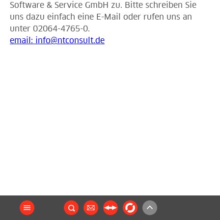
Software & Service GmbH zu. Bitte schreiben Sie
uns dazu einfach eine E-Mail oder rufen uns an
unter 02064-4765-0.
email: info@ntconsult.de