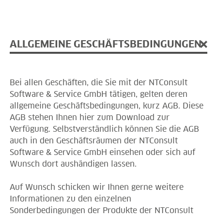
ALLGEMEINE GESCHÄFTSBEDINGUNGEN
Bei allen Geschäften, die Sie mit der NTConsult
Software & Service GmbH tätigen, gelten deren
allgemeine Geschäftsbedingungen, kurz AGB. Diese
AGB stehen Ihnen hier zum Download zur
Verfügung. Selbstverständlich können Sie die AGB
auch in den Geschäftsräumen der NTConsult
Software & Service GmbH einsehen oder sich auf
Wunsch dort aushändigen lassen.
Auf Wunsch schicken wir Ihnen gerne weitere
Informationen zu den einzelnen
Sonderbedingungen der Produkte der NTConsult