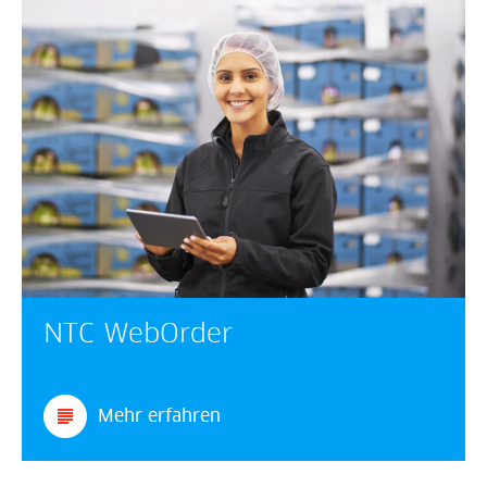
NTC WebOrder
Mehr erfahren