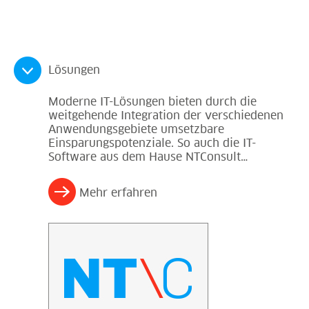
Lösungen
Moderne IT-Lösungen bieten durch die
weitgehende Integration der verschiedenen
Anwendungsgebiete umsetzbare
Einsparungspotenziale. So auch die IT-
Software aus dem Hause NTConsult…
Mehr erfahren