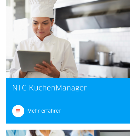
NTC Küchen­Manager
Mehr erfahren