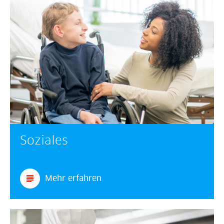
Soziales
Mehr erfahren