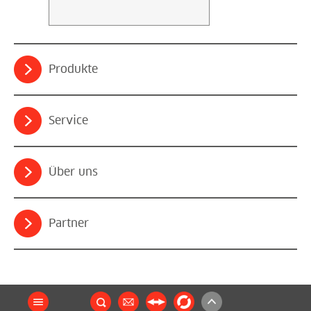
Produkte
Service
Über uns
Partner